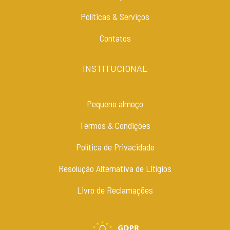
Políticas & Serviços
Contatos
INSTITUCIONAL
Pequeno almoço
Termos & Condições
Política de Privacidade
Resolução Alternativa de Litígios
Livro de Reclamações