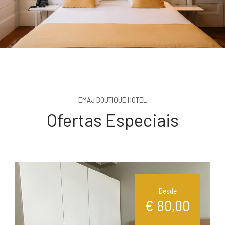
EMAJ BOUTIQUE HOTEL
Ofertas Especiais
Desde
€ 80,00