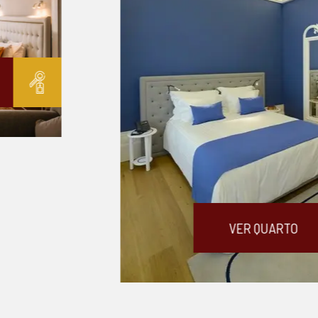
VER QUARTO