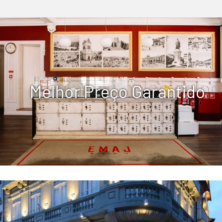
Melhor Preço Garantido