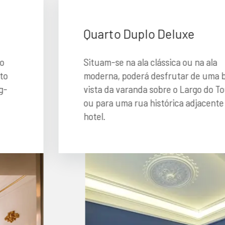
Quarto Duplo Deluxe
Situam-se na ala clássica ou na ala
moderna, poderá desfrutar de uma bela
vista da varanda sobre o Largo do Toural,
ou para uma rua histórica adjacente ao
hotel.