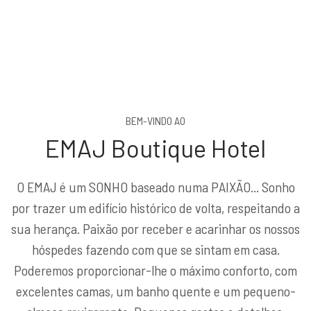
BEM-VINDO AO
EMAJ Boutique Hotel
O EMAJ é um SONHO baseado numa PAIXÃO... Sonho
por trazer um edifício histórico de volta, respeitando a
sua herança. Paixão por receber e acarinhar os nossos
hóspedes fazendo com que se sintam em casa.
Poderemos proporcionar-lhe o máximo conforto, com
excelentes camas, um banho quente e um pequeno-