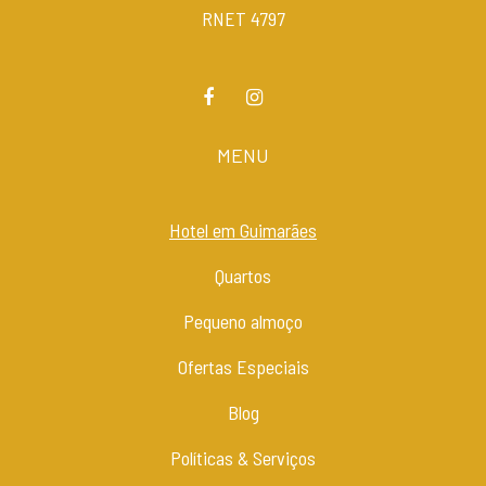
RNET 4797
MENU
Hotel em Guimarães
Quartos
Pequeno almoço
Ofertas Especiais
Blog
Políticas & Serviços