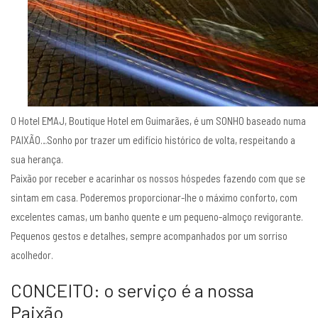
O Hotel EMAJ, Boutique Hotel em Guimarães, é um SONHO baseado numa
PAIXÃO…Sonho por trazer um edifício histórico de volta, respeitando a
sua herança.
Paixão por receber e acarinhar os nossos hóspedes fazendo com que se
sintam em casa. Poderemos proporcionar-lhe o máximo conforto, com
excelentes camas, um banho quente e um pequeno-almoço revigorante.
Pequenos gestos e detalhes, sempre acompanhados por um sorriso
acolhedor.
CONCEITO: o serviço é a nossa
Paixão