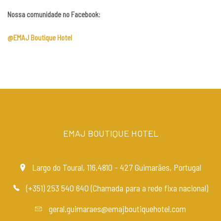
Nossa comunidade no Facebook:
@EMAJ Boutique Hotel
EMAJ BOUTIQUE HOTEL
Largo do Toural, 116,4810 - 427 Guimarães, Portugal
(+351) 253 540 640 (Chamada para a rede fixa nacional)
geral.guimaraes@emajboutiquehotel.com