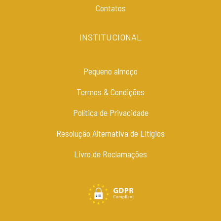
Contatos
INSTITUCIONAL
Pequeno almoço
Termos & Condições
Política de Privacidade
Resolução Alternativa de Litígios
Livro de Reclamações