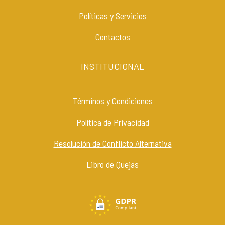
Políticas y Servicios
Contactos
INSTITUCIONAL
Términos y Condiciones
Política de Privacidad
Resolución de Conflicto Alternativa
Libro de Quejas