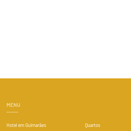
MENU
Hotel em Guimarães
Quartos