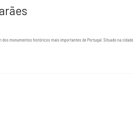
arães
 dos monumentos históricos mais importantes de Portugal. Situado na cidade 