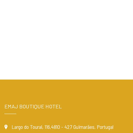
EMAJ BOUTIQUE HOTEL
Largo do Toural, 116,4810 - 427 Guimarães, Portugal