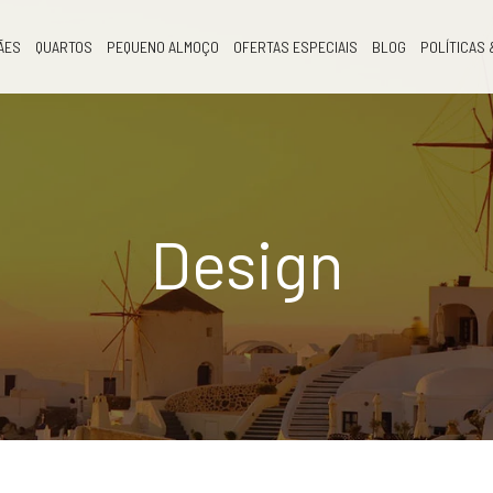
ÃES
QUARTOS
PEQUENO ALMOÇO
OFERTAS ESPECIAIS
BLOG
POLÍTICAS 
Design