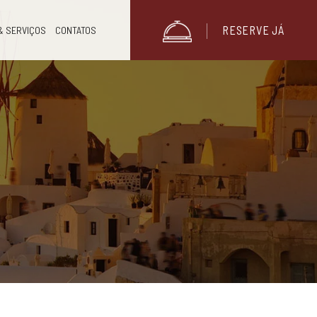
RESERVE JÁ
& SERVIÇOS
CONTATOS