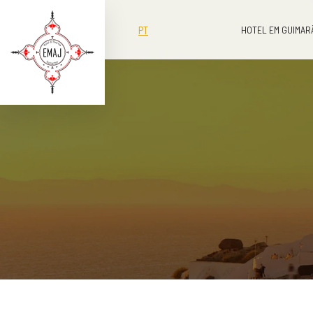
PT
HOTEL EM GUIMAR