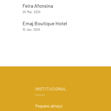
Feira Afonsina
20
Mai
2024
Emaj Boutique Hotel
10
Jan
2024
INSTITUCIONAL
Pequeno almoço