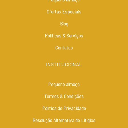
Ofertas Especiais
Blog
Políticas & Serviços
Contatos
INSTITUCIONAL
Pequeno almoço
Termos & Condições
Política de Privacidade
Resolução Alternativa de Litígios