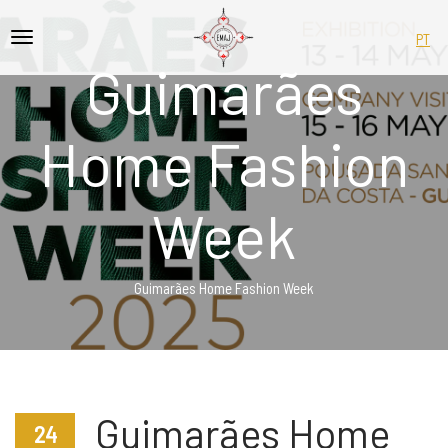
PT
Guimarães
Home Fashion
Week
Guimarães Home Fashion Week
Guimarães Home
24