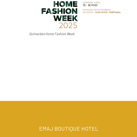
Guimarães Home Fashion Week
EMAJ BOUTIQUE HOTEL