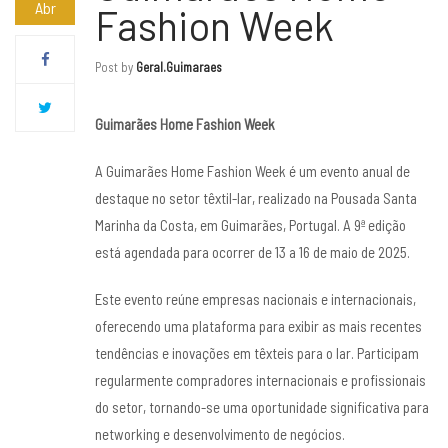
Abr
Fashion Week
Post by
Geral.guimaraes
Guimarães Home Fashion Week
A Guimarães Home Fashion Week é um evento anual de
destaque no setor têxtil-lar, realizado na Pousada Santa
Marinha da Costa, em Guimarães, Portugal. A 9ª edição
está agendada para ocorrer de 13 a 16 de maio de 2025.
Este evento reúne empresas nacionais e internacionais,
oferecendo uma plataforma para exibir as mais recentes
tendências e inovações em têxteis para o lar. Participam
regularmente compradores internacionais e profissionais
do setor, tornando-se uma oportunidade significativa para
networking e desenvolvimento de negócios.