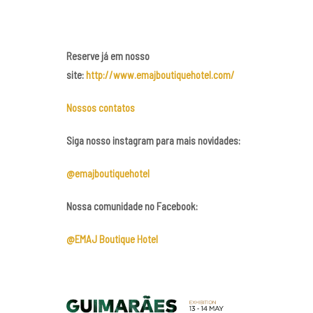
Reserve já em nosso
site:
http://www.emajboutiquehotel.com/
Nossos contatos
Siga nosso instagram para mais novidades:
@emajboutiquehotel
Nossa comunidade no Facebook:
@EMAJ Boutique Hotel