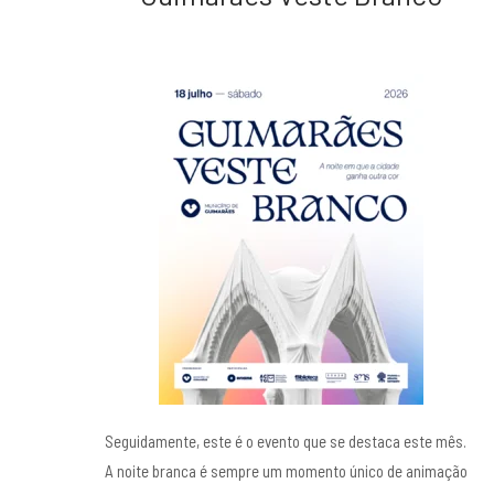
Seguidamente, este é o evento que se destaca este mês.
A noite branca é sempre um momento único de animação