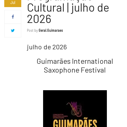
Jul
Cultural | julho de
2026
Post by
Geral.guimaraes
julho de 2026
Guimarães International
Saxophone Festival