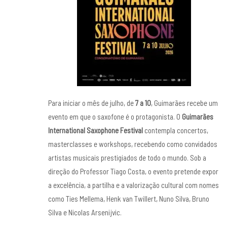
Para iniciar o mês de julho, de
7 a 10
, Guimarães recebe um
evento em que o saxofone é o protagonista. O
Guimarães
International Saxophone Festival
contempla concertos,
masterclasses e workshops, recebendo como convidados
artistas musicais prestigiados de todo o mundo. Sob a
direção do Professor Tiago Costa, o evento pretende expor
a excelência, a partilha e a valorização cultural com nomes
como Ties Mellema, Henk van Twillert, Nuno Silva, Bruno
Silva e Nicolas Arsenijvic.