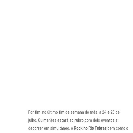
Por fim, no último fim de semana do mês, a 24 e 25 de
julho, Guimarães estará ao rubro com dois eventos a
decorrer em simultâneo, o
Rock no Rio Febras
bem como o