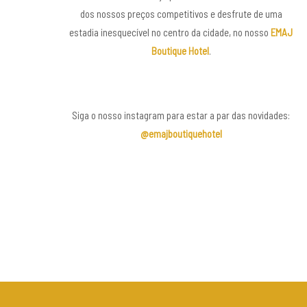
dos nossos preços competitivos e desfrute de uma
estadia inesquecível no centro da cidade, no nosso
EMAJ
Boutique Hotel
.
Siga o nosso instagram para estar a par das novidades:
@emajboutiquehotel