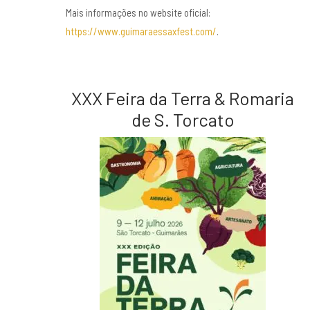
Mais informações no website oficial:
https://www.guimaraessaxfest.com/
.
XXX Feira da Terra & Romaria
de S. Torcato