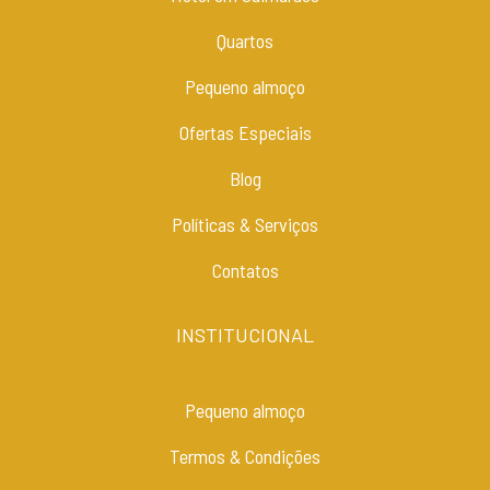
Quartos
Pequeno almoço
Ofertas Especiais
Blog
Políticas & Serviços
Contatos
INSTITUCIONAL
Pequeno almoço
Termos & Condições