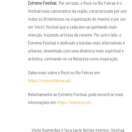
Extremo Festival.
Por um lado, o Rock no Rio Febras é o
festival mais carismático da região, caracterizado por unir
todos os Briteirenses na organização do mesmo e por ser
um ‘micro’ festival que a cada ano vai ganhando mais
atenção, trazendo artistas de renome. Por outro lado, o
Extremo Festival é dedicado a bandas mais alternativas e
urbanas, desenhado com uma dinâmica mais espiritual e
artística, centrando-se na Natureza como inspiração.
Saiba mais sobre o Rock no Rio Febras em:
https://rockriofebras.pt/
.
Relativamente ao Extremo Festival, pode encontrar mais
informações em:
https://extremo.pt/
.
Visite Guimarães e faça parte destes eventos. Usufrua