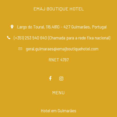
EMAJ BOUTIQUE HOTEL
Largo do Toural, 116,4810 - 427 Guimarães, Portugal
(+351) 253 540 640 (Chamada para a rede fixa nacional)
geral.guimaraes@emajboutiquehotel.com
RNET 4797
MENU
Hotel em Guimarães