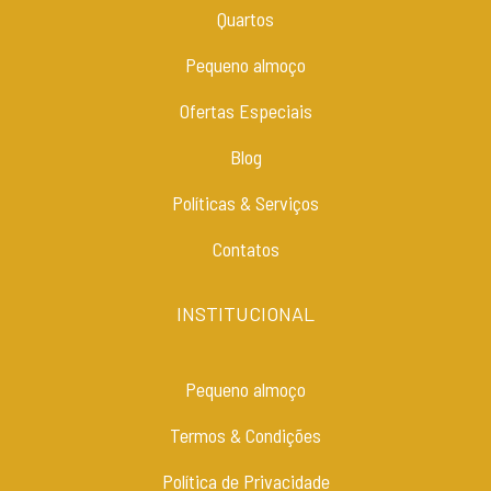
Quartos
Pequeno almoço
Ofertas Especiais
Blog
Políticas & Serviços
Contatos
INSTITUCIONAL
Pequeno almoço
Termos & Condições
Política de Privacidade