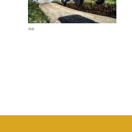
Rally