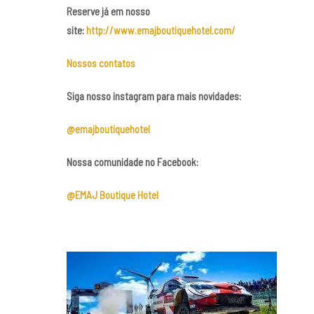
Reserve já em nosso
site:
http://www.emajboutiquehotel.com/
Nossos contatos
Siga nosso instagram para mais novidades:
@emajboutiquehotel
Nossa comunidade no Facebook:
@EMAJ Boutique Hotel