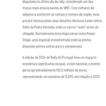
disputada no último dia do rally, considerado um dos
troços mais emocionantes do WRC. Com milhares de
adeptos a encherem as colinas e montes da região, esta
prova é famosa pelos seus desafios técnicos e pelo mítico
Salto da Pedra Sentada, onde os carros “voam” antes da
chegada. Normalmente esta etapa serve como Power
Stage, uma especial cronometrada onde os pilotos
disputam pontos extras para o campeonato.
A edição de 2024 do Rally de Portugal teve um impacto
económico significativo na qual, a nível nacional, o evento
gerou aproximadamente 183,3 milhões de euros,
representando um aumento de 11,29% em relação a 2023.